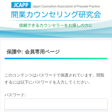
保護中: 会員専用ページ
このコンテンツはパスワードで保護されています。閲覧
するには以下にパスワードを入力してください。
パスワード: