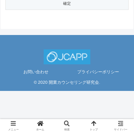
お問い合わせ
プライバシーポリシー
© 2020 開業カウンセリング研究会.
メニュー
ホーム
検索
トップ
サイドバー